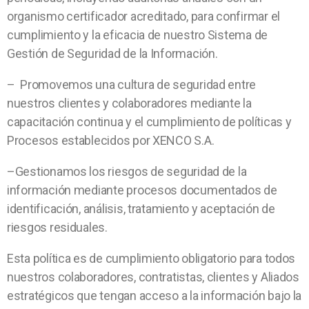
organismo certificador acreditado, para confirmar el
cumplimiento y la eficacia de nuestro Sistema de
Gestión de Seguridad de la Información.
–
Promovemos una cultura de seguridad entre
nuestros clientes y colaboradores mediante la
capacitación continua y el cumplimiento de políticas y
Procesos establecidos por XENCO S.A.
–
Gestionamos los riesgos de seguridad de la
información mediante procesos documentados de
identificación, análisis, tratamiento y aceptación de
riesgos residuales.
Esta política es de cumplimiento obligatorio para todos
nuestros colaboradores, contratistas, clientes y Aliados
estratégicos que tengan acceso a la información bajo la