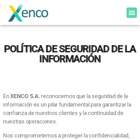
POLÍTICA DE SEGURIDAD DE LA
INFORMACIÓN
En
XENCO S.A.
reconocemos que la seguridad de la
información es un pilar fundamental para garantizar la
confianza de nuestros clientes y la continuidad de
nuestras operaciones.
Nos comprometemos a proteger la confidencialidad,