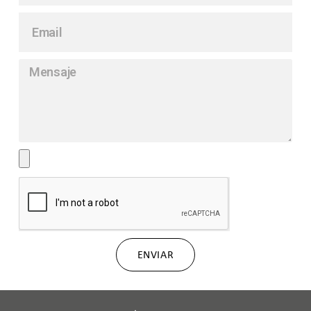
ENVIAR