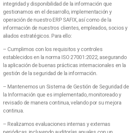
integridad y disponibilidad de la información que
gestionamos en el desarrollo, implementación y
operación de nuestro ERP SAFIX, así como de la
información de nuestros clientes, empleados, socios y
aliados estratégicos.
Para ello:
–
Cumplimos con los requisitos y controles
establecidos en la norma ISO 27001:2022, asegurando
la aplicación de buenas prácticas internacionales en la
gestión de la seguridad de la información.
–
Mantenemos un Sistema de Gestión de Seguridad de
la Información que es implementado, monitoreado y
revisado de manera continua, velando por su mejora
continua.
–
Realizamos evaluaciones internas y externas
periódicas, incluyendo auditorías anuales con un