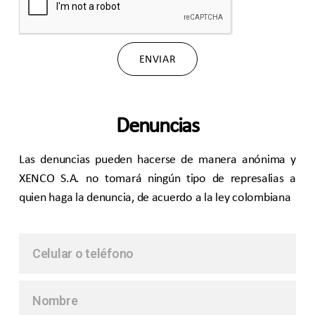
ENVIAR
Denuncias
Las denuncias pueden hacerse de manera anónima y
XENCO S.A. no tomará ningún tipo de represalias a
quien haga la denuncia, de acuerdo a la ley colombiana