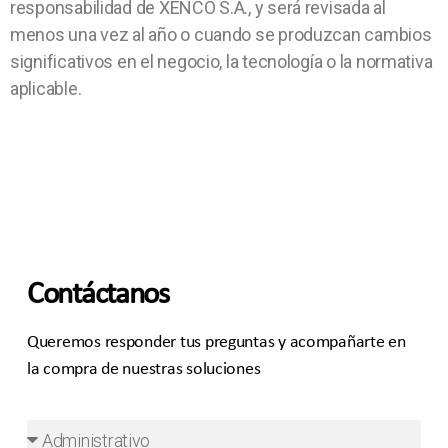
responsabilidad de XENCO S.A., y será revisada al
menos una vez al año o cuando se produzcan cambios
significativos en el negocio, la tecnología o la normativa
aplicable.
Contáctanos
Queremos responder tus preguntas y acompañarte en
la compra de nuestras soluciones