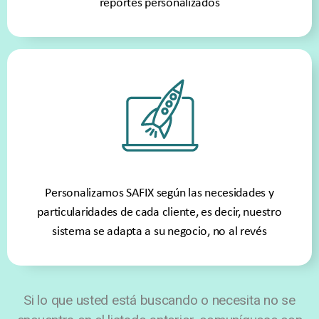
reportes personalizados
Personalizamos SAFIX según las necesidades y
particularidades de cada cliente, es decir, nuestro
sistema se adapta a su negocio, no al revés
Si lo que usted está buscando o necesita no se