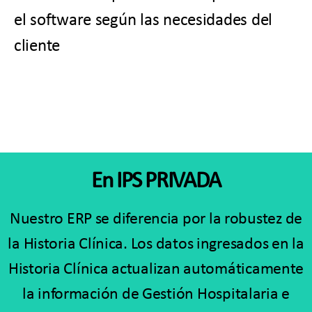
el software según las necesidades del
cliente
En IPS PRIVADA
Nuestro ERP se diferencia por la robustez de
la Historia Clínica. Los datos ingresados en la
Historia Clínica actualizan automáticamente
la información de Gestión Hospitalaria e