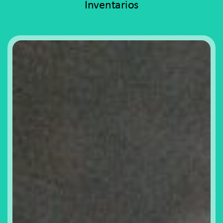
Inventarios