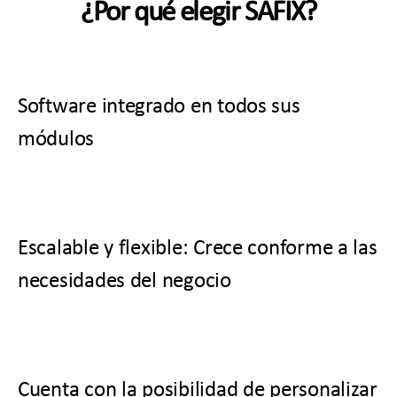
¿Por qué elegir SAFIX?
Software integrado en todos sus
módulos
Escalable y flexible: Crece conforme a las
necesidades del negocio
Cuenta con la posibilidad de personalizar