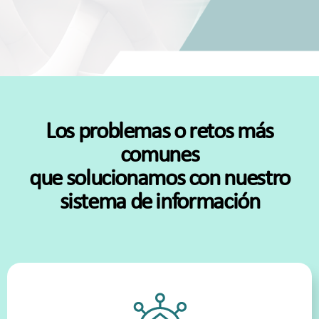
Los problemas o retos más
comunes
que solucionamos con nuestro
sistema de información