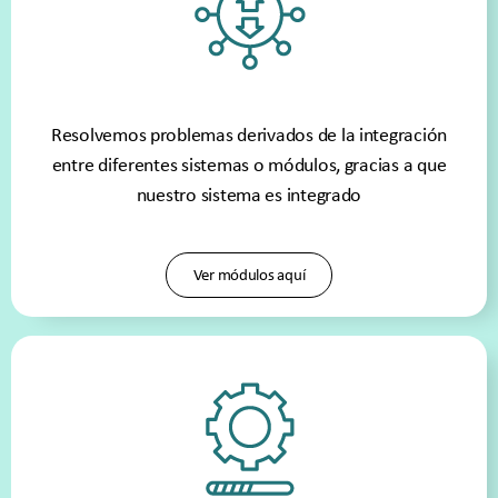
Resolvemos problemas derivados de la integración
entre diferentes sistemas o módulos, gracias a que
nuestro sistema es integrado
Ver módulos aquí