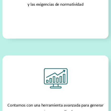
y las exigencias de normatividad
Contamos con una herramienta avanzada para generar