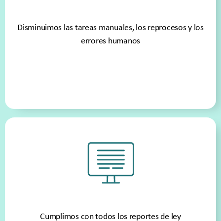
Disminuimos las tareas manuales, los reprocesos y los
errores humanos
Cumplimos con todos los reportes de ley