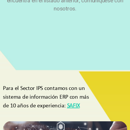
encuentra en el listado anterior, comuníquese con
nosotros.
Para el Sector IPS contamos con un
sistema de información ERP con más
de 10 años de experiencia:
SAFIX