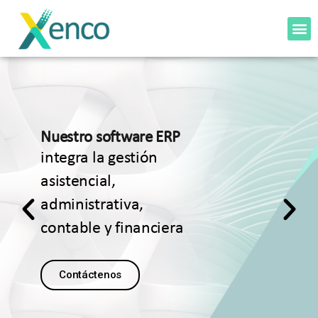
Nuestro software ERP
integra la gestión
asistencial,
administrativa,
contable y financiera
Contáctenos