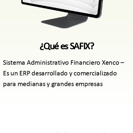
¿Qué es SAFIX?
Sistema Administrativo Financiero Xenco –
Es un ERP desarrollado y comercializado
para medianas y grandes empresas