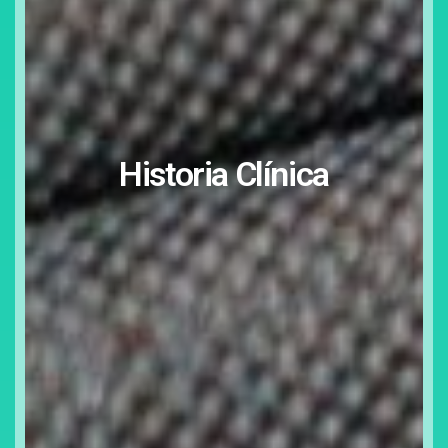
Historia Clínica