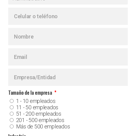
Tamaño de la empresa
1 - 10 empleados
11 - 50 empleados
51 - 200 empleados
201 - 500 empleados
Más de 500 empleados