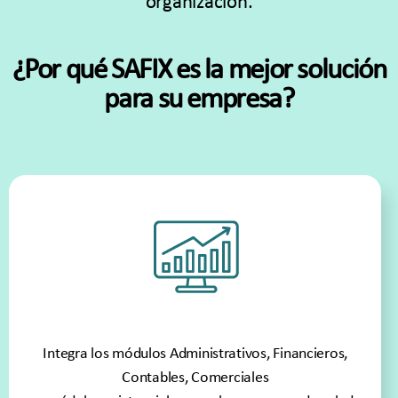
organización.
¿Por qué SAFIX es la mejor solución
para su empresa?
Integra los módulos Administrativos, Financieros,
Contables, Comerciales