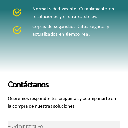
Normatividad vigente: Cumplimiento en
resoluciones y circulares de ley.
Copias de seguridad: Datos seguros y
actualizados en tiempo real.
Contáctanos
Queremos responder tus preguntas y acompañarte en
la compra de nuestras soluciones