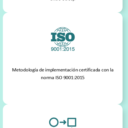
Metodología de implementación certificada con la
norma ISO 9001:2015