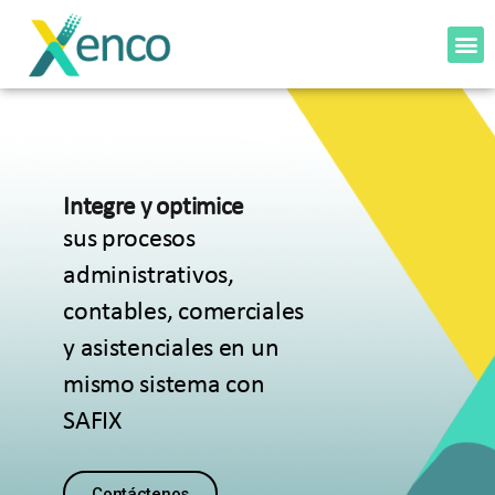
Integre y optimice
sus procesos
administrativos,
contables, comerciales
y asistenciales en un
mismo sistema con
SAFIX
Contáctenos