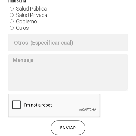
Industria
Salud Pública
Salud Privada
Gobierno
Otros
ENVIAR