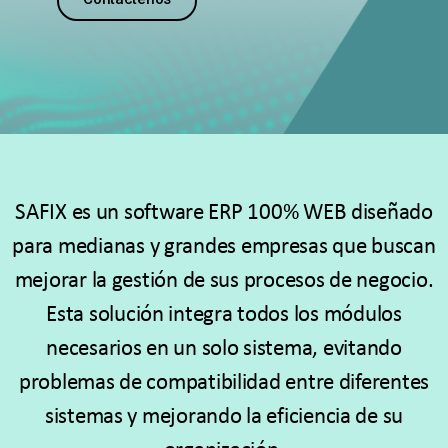
SAFIX es un software ERP 100% WEB diseñado
para medianas y grandes empresas que buscan
mejorar la gestión de sus procesos de negocio.
Esta solución integra todos los módulos
necesarios en un solo sistema, evitando
problemas de compatibilidad entre diferentes
sistemas y mejorando la eficiencia de su