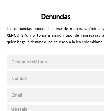
Denuncias
Las denuncias pueden hacerse de manera anónima y
XENCO S.A. no tomará ningún tipo de represalias a
quien haga la denuncia, de acuerdo a la ley colombiana