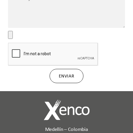
ENVIAR
Medellín – Colombia