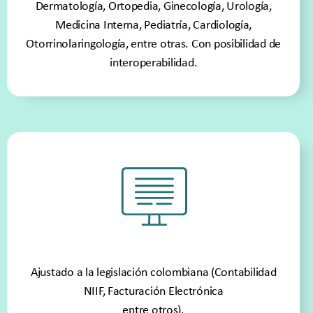
Dermatología, Ortopedia, Ginecología, Urología,
Medicina Interna, Pediatría, Cardiología,
Otorrinolaringología, entre otras. Con posibilidad de
interoperabilidad.
Ajustado a la legislación colombiana (Contabilidad
NIIF, Facturación Electrónica
entre otros).