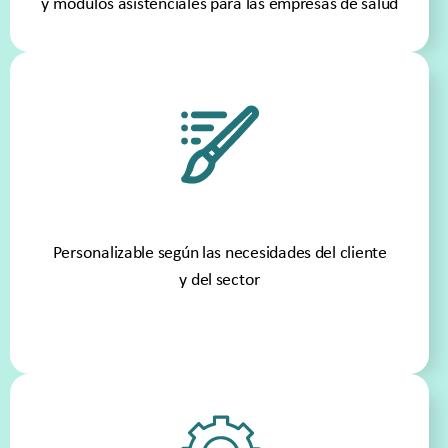
y módulos asistenciales para las empresas de salud
Personalizable según las necesidades del cliente
y del sector