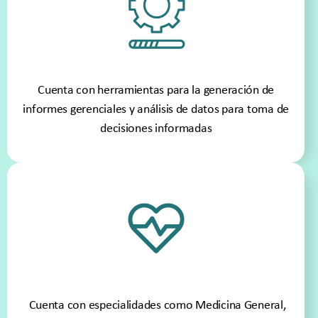
Cuenta con herramientas para la generación de
informes gerenciales y análisis de datos para toma de
decisiones informadas
Cuenta con especialidades como Medicina General,