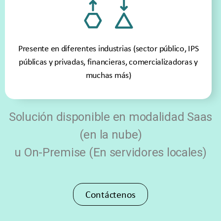
Presente en diferentes industrias
(sector público, IPS
públicas y privadas, financieras, comercializadoras y
muchas más)
Solución disponible en modalidad Saas
(en la nube)
u On-Premise (En servidores locales)
Contáctenos