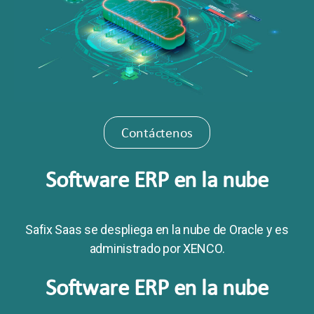
Contáctenos
Software ERP en la nube
Safix Saas se despliega en la nube de Oracle y es
administrado por XENCO.
Software ERP en la nube