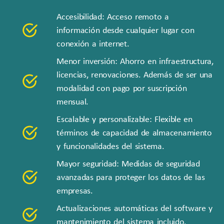
Accesibilidad: Acceso remoto a
información desde cualquier lugar con
conexión a internet.
Menor inversión: Ahorro en infraestructura,
licencias, renovaciones. Además de ser una
modalidad con pago por suscripción
mensual.
Escalable y personalizable: Flexible en
términos de capacidad de almacenamiento
y funcionalidades del sistema.
Mayor seguridad: Medidas de seguridad
avanzadas para proteger los datos de las
empresas.
Actualizaciones automáticas del software y
mantenimiento del sistema incluido.