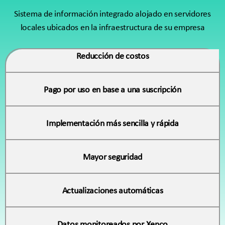
Sistema de información integrado alojado en servidores
locales ubicados en la infraestructura de su empresa
Reducción de costos
Pago por uso en base a una suscripción
Implementación más sencilla y rápida
Mayor seguridad
Actualizaciones automáticas
Datos monitoreados por Xenco