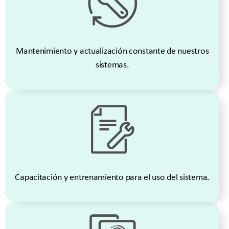
Mantenimiento y actualización constante de nuestros
sistemas.
Capacitación y entrenamiento para el uso del sistema.