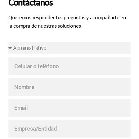
Contáctanos
Queremos responder tus preguntas y acompañarte en
la compra de nuestras soluciones