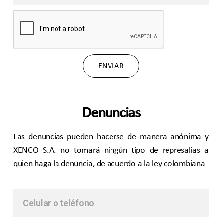
ENVIAR
Denuncias
Las denuncias pueden hacerse de manera anónima y
XENCO S.A. no tomará ningún tipo de represalias a
quien haga la denuncia, de acuerdo a la ley colombiana