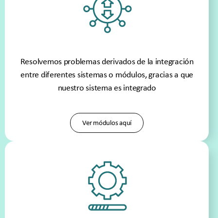
Resolvemos problemas derivados de la integración
entre diferentes sistemas o módulos, gracias a que
nuestro sistema es integrado
Ver módulos aquí