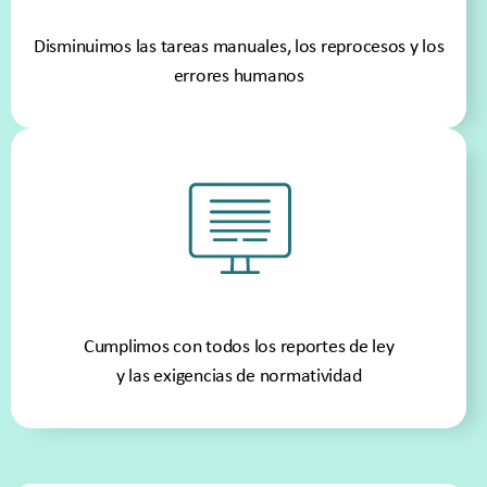
Disminuimos las tareas manuales, los reprocesos y los
errores humanos
Cumplimos con todos los reportes de ley
y las exigencias de normatividad