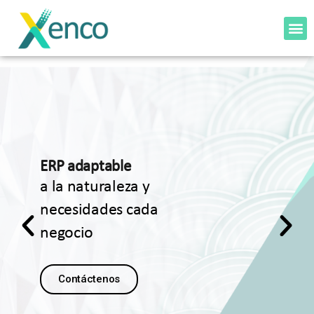
ERP adaptable
a la naturaleza y
necesidades cada
negocio
Contáctenos