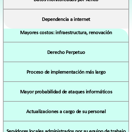
Dependencia a internet
Mayores costos: infraestructura, renovación
Derecho Perpetuo
Proceso de implementación más largo
Mayor probabilidad de ataques informáticos
Actualizaciones a cargo de su personal
Servidores locales administrados
por su equipo de trabajo