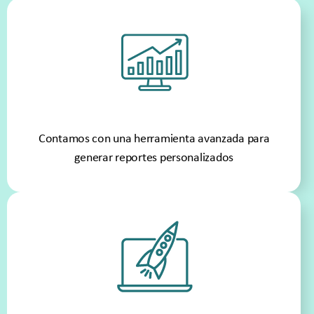
Contamos con una herramienta avanzada para
generar reportes personalizados