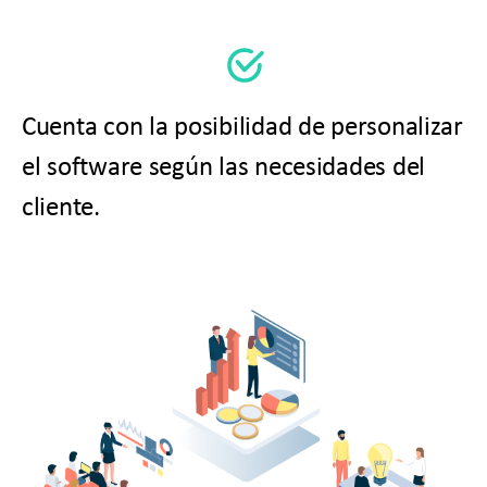
Cuenta con la posibilidad de personalizar
el software según las necesidades del
cliente.