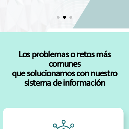
Los problemas o retos más
comunes
que solucionamos con nuestro
sistema de información