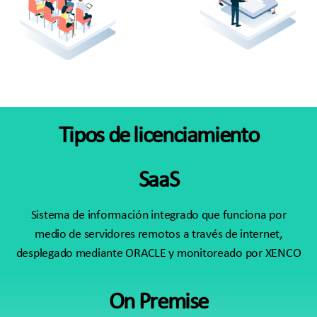
Tipos de licenciamiento
SaaS
Sistema de información integrado que funciona por
medio de servidores remotos a través de internet,
desplegado mediante ORACLE y monitoreado por XENCO
On Premise