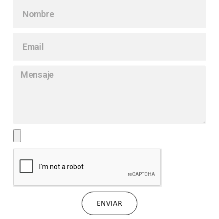
ENVIAR