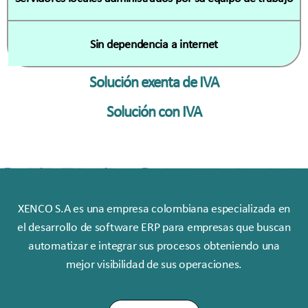
Sin dependencia a internet
Solución exenta de IVA
Solución con IVA
XENCO S.A es una empresa colombiana especializada en
el desarrollo de software ERP para empresas que buscan
automatizar e integrar sus procesos obteniendo una
mejor visibilidad de sus operaciones.