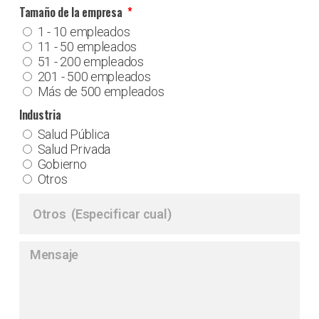
Tamaño de la empresa
1 - 10 empleados
11 - 50 empleados
51 - 200 empleados
201 - 500 empleados
Más de 500 empleados
Industria
Salud Pública
Salud Privada
Gobierno
Otros