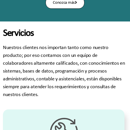
Conozca más
Servicios
Nuestros clientes nos importan tanto como nuestro
producto; por eso contamos con un equipo de
colaboradores altamente calificados, con conocimientos en
sistemas, bases de datos, programación y procesos
administrativos, contable y asistenciales, están disponibles
siempre para atender los requerimientos y consultas de
nuestros clientes.