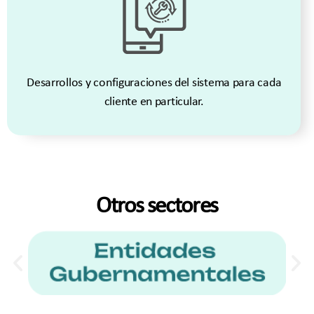
Desarrollos y configuraciones del sistema para cada
cliente en particular.
Otros sectores