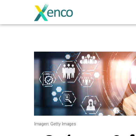
Imagen: Getty Images