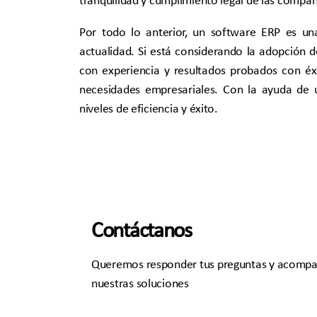
Por todo lo anterior, un software ERP es u
actualidad. Si está considerando la adopción 
con experiencia y resultados probados con éx
necesidades empresariales. Con la ayuda de
niveles de eficiencia y éxito.
Contáctanos
Queremos responder tus preguntas y acompa
nuestras soluciones