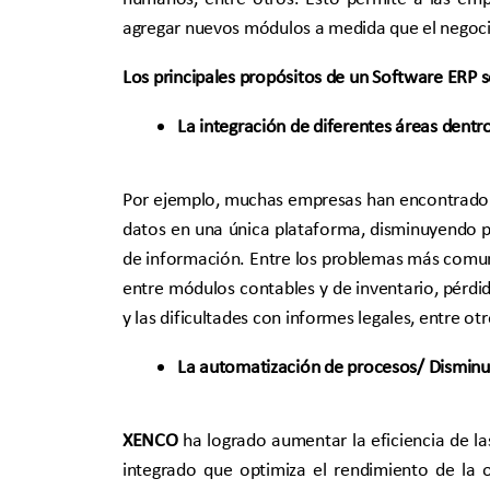
agregar nuevos módulos a medida que el negoci
Los principales propósitos de un Software ERP 
La integración de diferentes áreas dent
Por ejemplo, muchas empresas han encontrado b
datos en una única plataforma, disminuyendo pr
de información. Entre los problemas más comune
entre módulos contables y de inventario, pérdi
y las dificultades con informes legales, entre otr
La automatización de procesos/ Disminu
XENCO
ha logrado aumentar la eficiencia de la
integrado que optimiza el rendimiento de la o