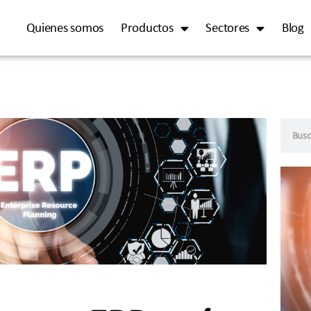
Quienes somos
Productos
Sectores
Blog