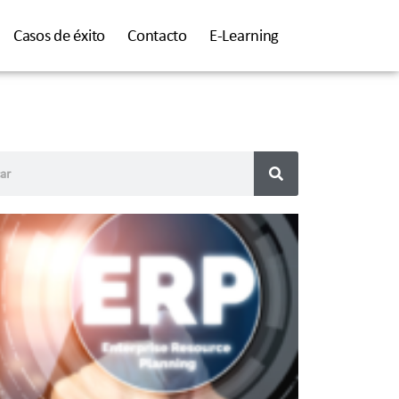
Casos de éxito
Contacto
E-Learning